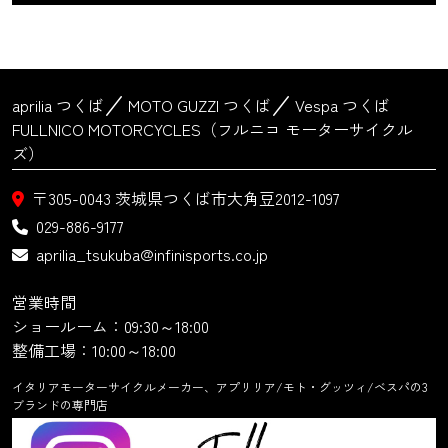
aprilia つくば
MOTO GUZZI つくば
Vespa つくば
FULLNICO MOTORCYCLES（フルニコ モーターサイクル
ズ）
〒305-0043
茨城県つくば市大角豆2012-1097
029-886-9177
aprilia_tsukuba@infinisports.co.jp
営業時間
ショールーム：09:30～18:00
整備工場：10:00～18:00
イタリアモーターサイクルメーカー、アプリリア/モト・グッツィ/ベスパの3
ブランドの専門店