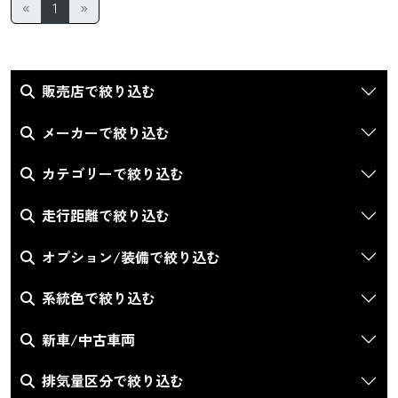
«
1
»
販売店で絞り込む
メーカーで絞り込む
カテゴリーで絞り込む
走行距離で絞り込む
オプション/装備で絞り込む
系統色で絞り込む
新車/中古車両
排気量区分で絞り込む