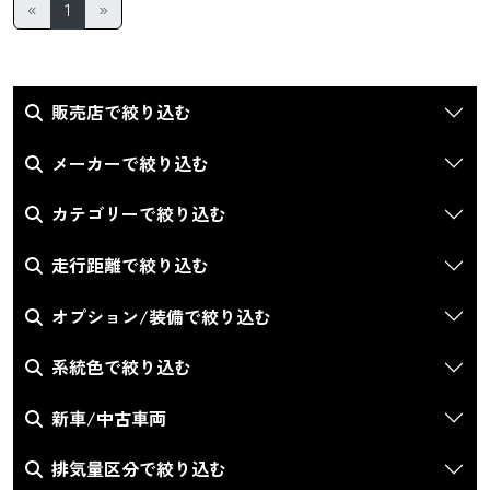
«
1
»
販売店で絞り込む
メーカーで絞り込む
カテゴリーで絞り込む
走行距離で絞り込む
オプション/装備で絞り込む
系統色で絞り込む
新車/中古車両
排気量区分で絞り込む