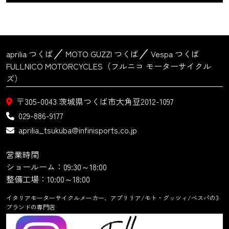
aprilia つくば
MOTO GUZZI つくば
Vespa つくば
FULLNICO MOTORCYCLES（フルニコ モーターサイクル
ズ）
〒305-0043
茨城県つくば市大角豆2012-1097
029-886-9177
aprilia_tsukuba@infinisports.co.jp
営業時間
ショールーム：09:30～18:00
整備工場：10:00～18:00
イタリアモーターサイクルメーカー、アプリリア/モト・グッツィ/ベスパの3
ブランドの専門店