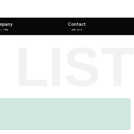
mpany
Contact
ョップ情報
お問い合わせ
 LIST