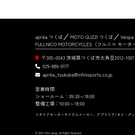
aprilia つくば
MOTO GUZZI つくば
Vesp
FULLNICO MOTORCYCLES（フルニコ モ
〒305-0043
茨城県つくば市大角豆2012-1097
029-886-9177
aprilia_tsukuba@infinisports.co.jp
営業時間
ショールーム：09:30～18:00
整備工場：10:00～18:00
イタリアモーターサイクルメーカー、アプリリア/モト・グッ
© 2024 Infini-group. All Rights Reserved.