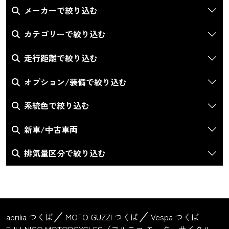
メーカーで絞り込む
カテゴリーで絞り込む
走行距離で絞り込む
オプション/装備で絞り込む
系統色で絞り込む
新車/中古車両
排気量区分で絞り込む
aprilia つくば
MOTO GUZZI つくば
Vespa つくば
FULLNICO MOTORCYCLES（フルニコ モーターサイクル