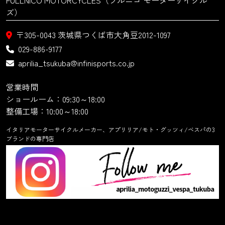
ズ）
〒305-0043
茨城県つくば市大角豆2012-1097
029-886-9177
aprilia_tsukuba@infinisports.co.jp
営業時間
ショールーム：09:30～18:00
整備工場：10:00～18:00
イタリアモーターサイクルメーカー、アプリリア/モト・グッツィ/ベスパの3
ブランドの専門店