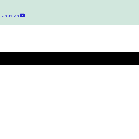
Unknown