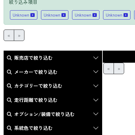
絞り込み項目
Unknown
Unknown
Unknown
Unknown
«
»
販売店で絞り込む
«
»
メーカーで絞り込む
カテゴリーで絞り込む
走行距離で絞り込む
オプション/装備で絞り込む
系統色で絞り込む