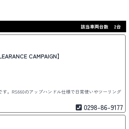
該当車両台数
2台
LEARANCE CAMPAIGN】
です。RS660のアップハンドル仕様で日常使いやツーリング
0298-86-9177