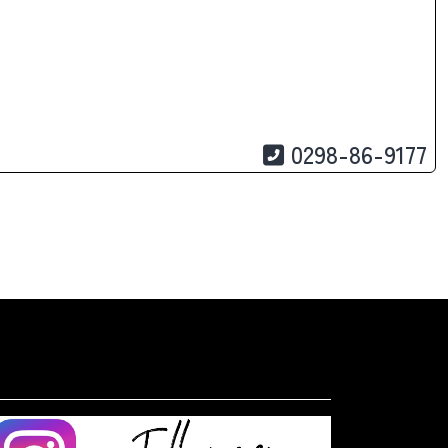
0298-86-9177