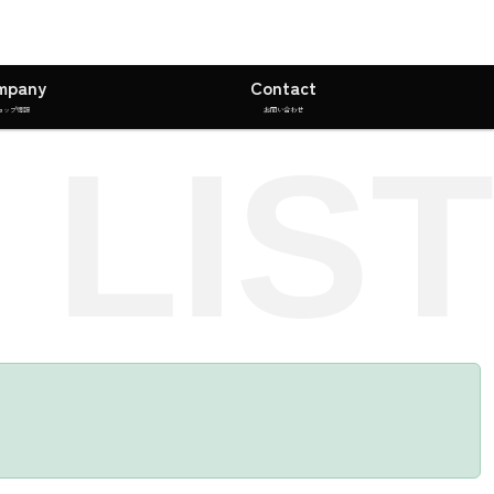
mpany
Contact
ョップ情報
お問い合わせ
 LIST