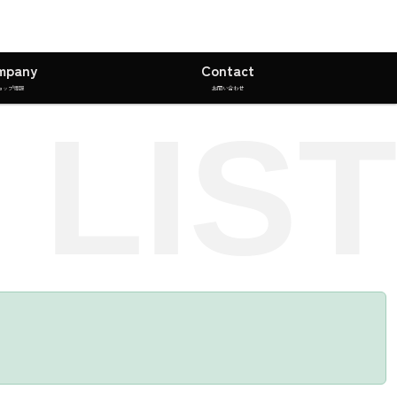
mpany
Contact
ョップ情報
お問い合わせ
 LIST