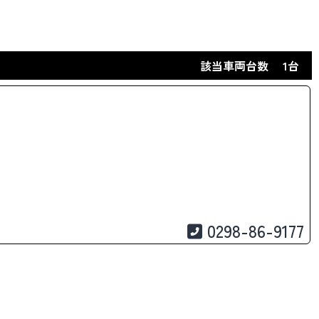
該当車両台数
1台
0298-86-9177