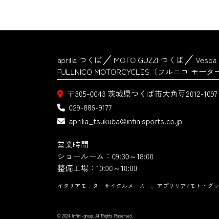
aprilia つくば
MOTO GUZZI つくば
Vesp
FULLNICO MOTORCYCLES（フルニコ モ
〒305-0043
茨城県つくば市大角豆2012-1097
029-886-9177
aprilia_tsukuba@infinisports.co.jp
営業時間
ショールーム：09:30～18:00
整備工場：10:00～18:00
イタリアモーターサイクルメーカー、アプリリア/モト・グッ
© 2024 Infini-group. All Rights Reserved.