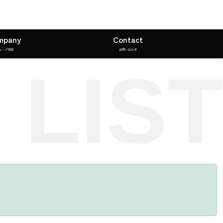
mpany
Contact
ョップ情報
お問い合わせ
 LIST