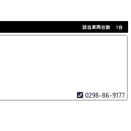
該当車両台数
1台
0298-86-9177