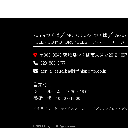
aprilia つくば
MOTO GUZZI つくば
Vesp
FULLNICO MOTORCYCLES（フルニコ モ
〒305-0043
茨城県つくば市大角豆2012-1097
029-886-9177
aprilia_tsukuba@infinisports.co.jp
営業時間
ショールーム：09:30～18:00
整備工場：10:00～18:00
イタリアモーターサイクルメーカー、アプリリア/モト・グッ
© 2024 Infini-group. All Rights Reserved.