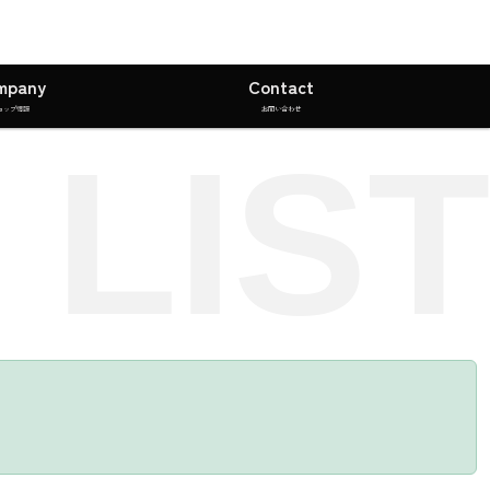
mpany
Contact
ョップ情報
お問い合わせ
 LIST