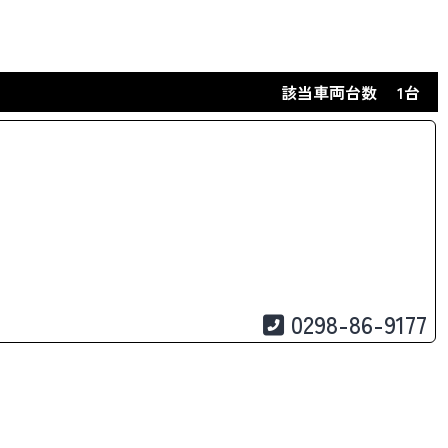
該当車両台数
1台
0298-86-9177