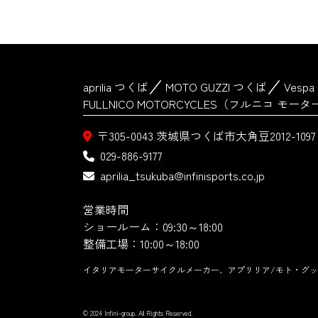
aprilia つくば
MOTO GUZZI つくば
Vesp
FULLNICO MOTORCYCLES（フルニコ モ
〒305-0043
茨城県つくば市大角豆2012-1097
029-886-9177
aprilia_tsukuba@infinisports.co.jp
営業時間
ショールーム：09:30～18:00
整備工場：10:00～18:00
イタリアモーターサイクルメーカー、アプリリア/モト・グッ
© 2024 Infini-group. All Rights Reserved.