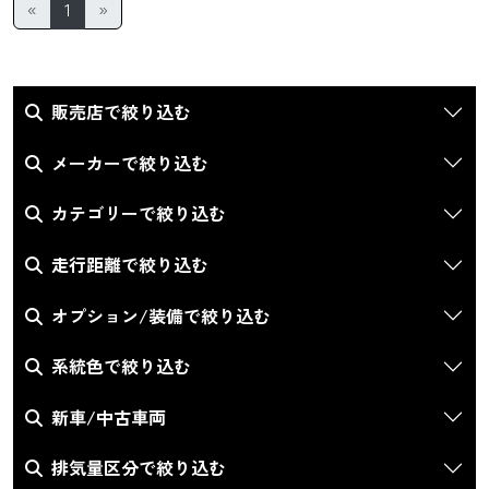
«
1
»
販売店で絞り込む
メーカーで絞り込む
カテゴリーで絞り込む
走行距離で絞り込む
オプション/装備で絞り込む
系統色で絞り込む
新車/中古車両
排気量区分で絞り込む