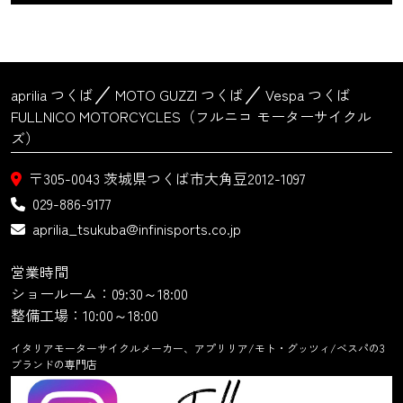
aprilia つくば
MOTO GUZZI つくば
Vespa つくば
FULLNICO MOTORCYCLES（フルニコ モーターサイクル
ズ）
〒305-0043
茨城県つくば市大角豆2012-1097
029-886-9177
aprilia_tsukuba@infinisports.co.jp
営業時間
ショールーム：09:30～18:00
整備工場：10:00～18:00
イタリアモーターサイクルメーカー、アプリリア/モト・グッツィ/ベスパの3
ブランドの専門店