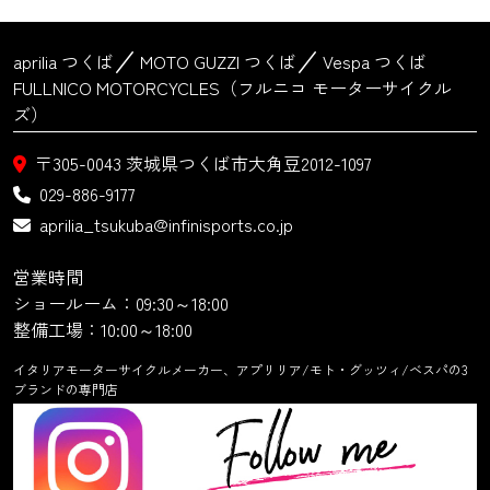
aprilia つくば
MOTO GUZZI つくば
Vespa つくば
FULLNICO MOTORCYCLES（フルニコ モーターサイクル
ズ）
〒305-0043
茨城県つくば市大角豆2012-1097
029-886-9177
aprilia_tsukuba@infinisports.co.jp
営業時間
ショールーム：09:30～18:00
整備工場：10:00～18:00
イタリアモーターサイクルメーカー、アプリリア/モト・グッツィ/ベスパの3
ブランドの専門店