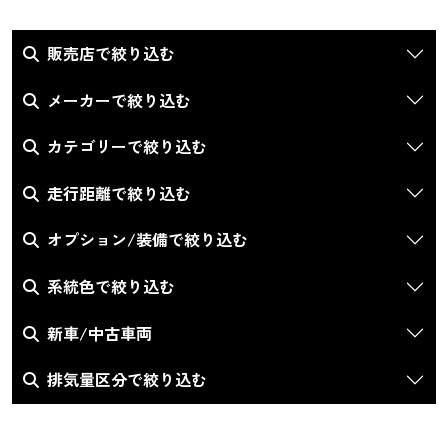
販売店で絞り込む
メーカーで絞り込む
カテゴリーで絞り込む
走行距離で絞り込む
オプション/装備で絞り込む
系統色で絞り込む
新車/中古車両
排気量区分で絞り込む