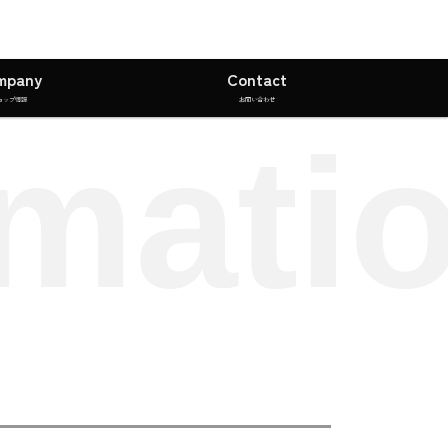
mpany
Contact
ョップ情報
お問い合わせ
mati