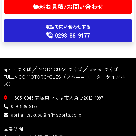
無料お見積/お問い合わせ
電話で問い合わせする
0298-86-9177
aprilia つくば
MOTO GUZZI つくば
Vespa つくば
FULLNICO MOTORCYCLES（フルニコ モーターサイクル
ズ）
〒305-0043
茨城県つくば市大角豆2012-1097
029-886-9177
aprilia_tsukuba@infinisports.co.jp
営業時間