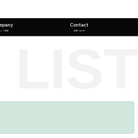
mpany
Contact
ョップ情報
お問い合わせ
 LIST