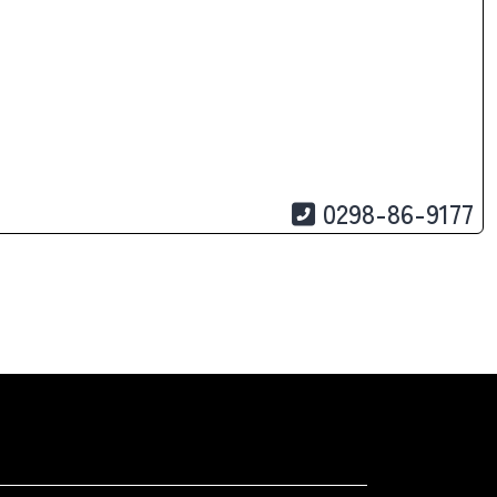
0298-86-9177