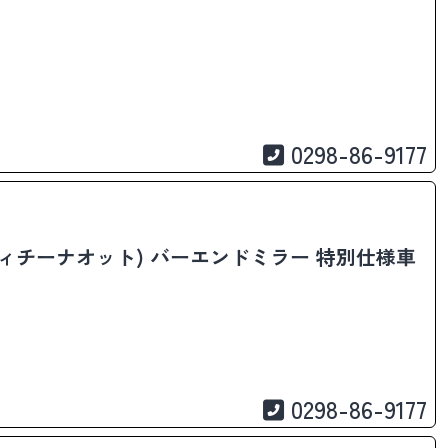
0298-86-9177
(オフィチーナオット) バーエンドミラー 特別仕様車
0298-86-9177