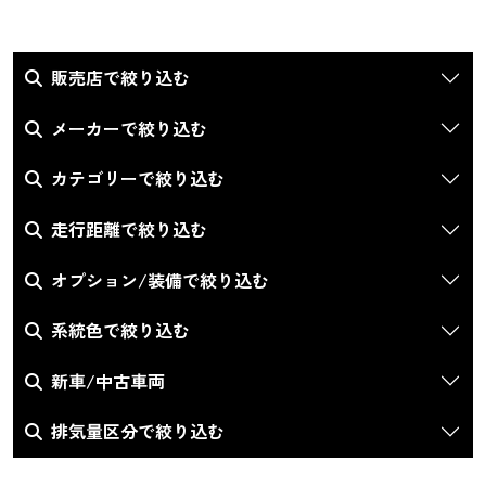
販売店で絞り込む
メーカーで絞り込む
カテゴリーで絞り込む
走行距離で絞り込む
オプション/装備で絞り込む
系統色で絞り込む
新車/中古車両
排気量区分で絞り込む