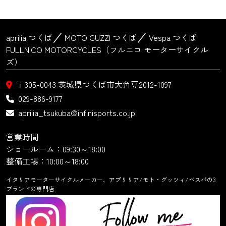
aprilia つくば
MOTO GUZZI つくば
Vespa つくば
FULLNICO MOTORCYCLES（フルニコ モーターサイクル
ズ）
〒305-0043
茨城県つくば市大角豆2012-1097
029-886-9177
aprilia_tsukuba@infinisports.co.jp
営業時間
ショールーム：09:30～18:00
整備工場：10:00～18:00
イタリアモーターサイクルメーカー、アプリリア/モト・グッツィ/ベスパの3
ブランドの専門店