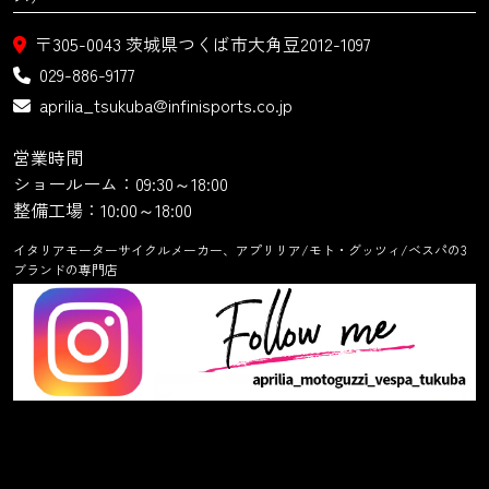
〒305-0043
茨城県つくば市大角豆2012-1097
029-886-9177
aprilia_tsukuba@infinisports.co.jp
営業時間
ショールーム：09:30～18:00
整備工場：10:00～18:00
イタリアモーターサイクルメーカー、アプリリア/モト・グッツィ/ベスパの3
ブランドの専門店