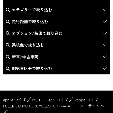
カテゴリーで絞り込む
走行距離で絞り込む
オプション/装備で絞り込む
系統色で絞り込む
新車/中古車両
排気量区分で絞り込む
aprilia つくば
MOTO GUZZI つくば
Vespa つくば
FULLNICO MOTORCYCLES（フルニコ モーターサイクル
ズ）